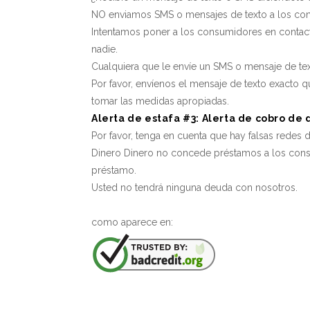
NO enviamos SMS o mensajes de texto a los co
Intentamos poner a los consumidores en conta
nadie.
Cualquiera que le envíe un SMS o mensaje de tex
Por favor, envíenos el mensaje de texto exacto q
tomar las medidas apropiadas.
Alerta de estafa #3: Alerta de cobro de
Por favor, tenga en cuenta que hay falsas redes
Dinero Dinero no concede préstamos a los cons
préstamo.
Usted no tendrá ninguna deuda con nosotros.
como aparece en: